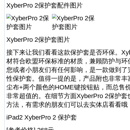
XyberPro 2保护套配件图片
XyberPro 2保护套图片
接下来让我们看看这款保护套是否环保。Xybe
材符合欧盟环保标准的材质，兼顾防护与环
您或者小朋友们有任何影响，是一款做到了
性保护套。值得一提的是，产品附也非常丰
尘布+两个颜色的HOME键按钮贴，而总售价
非常超值的。在细节方面XyberPro 2保
方法，有需求的朋友们可以去实体店看看哦
iPad2 XyberPro 2 保护套