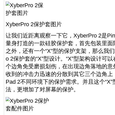
XyberPro 2保护套图片
让我们近距离观察一下它，XyberPro 2是Pin
量身打造的一款硅胶保护套，首先包装里面
之外，还有一个“X”型的保护支架，那么我们就
o 2保护套的“X”型设计。“X”型架构设计
个边角免受磨损划伤，在出现边角落地的意
收到的冲击力迅速的分散到其它三个边角上
Pad 2不同环境下的保护需求。并且这个“X
法，更增加了对屏幕的保护。