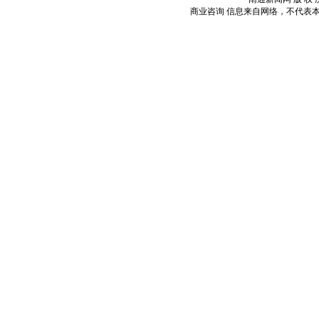
商业咨询
信息来自网络，不代表本站